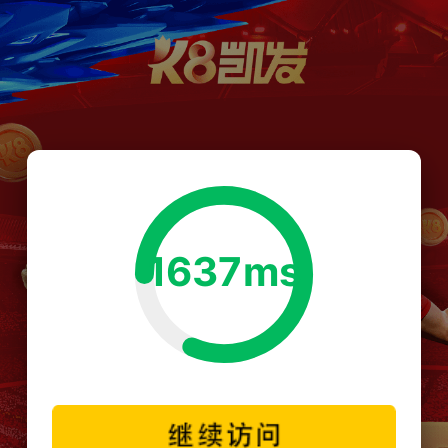
1637ms